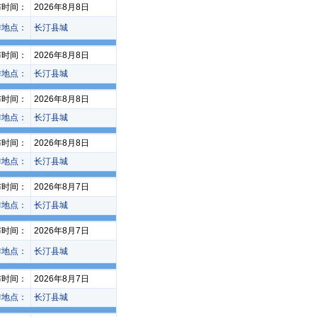
布时间：
2026年8月8日
作地点：
长汀县城
布时间：
2026年8月8日
作地点：
长汀县城
布时间：
2026年8月8日
作地点：
长汀县城
布时间：
2026年8月8日
作地点：
长汀县城
布时间：
2026年8月7日
作地点：
长汀县城
布时间：
2026年8月7日
作地点：
长汀县城
布时间：
2026年8月7日
作地点：
长汀县城