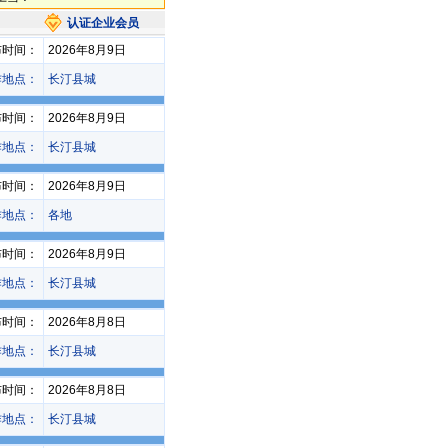
认证企业会员
布时间：
2026年8月9日
作地点：
长汀县城
布时间：
2026年8月9日
作地点：
长汀县城
布时间：
2026年8月9日
作地点：
各地
布时间：
2026年8月9日
作地点：
长汀县城
布时间：
2026年8月8日
作地点：
长汀县城
布时间：
2026年8月8日
作地点：
长汀县城