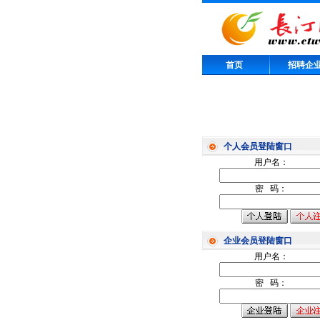
首页
招聘企
个人会员登陆窗口
用户名：
密 码：
企业会员登陆窗口
用户名：
密 码：