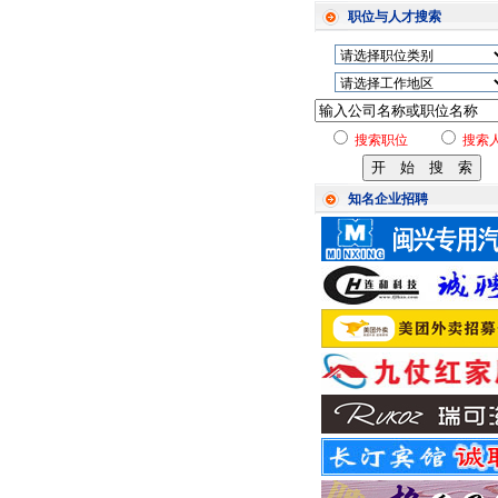
职位与人才搜索
搜索职位
搜索
知名企业招聘