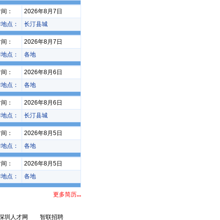
时间：
2026年8月7日
作地点：
长汀县城
时间：
2026年8月7日
作地点：
各地
时间：
2026年8月6日
作地点：
各地
时间：
2026年8月6日
作地点：
长汀县城
时间：
2026年8月5日
作地点：
各地
时间：
2026年8月5日
作地点：
各地
更多简历
...
长汀招聘网
长汀县人才网
深圳人才网
智联招聘