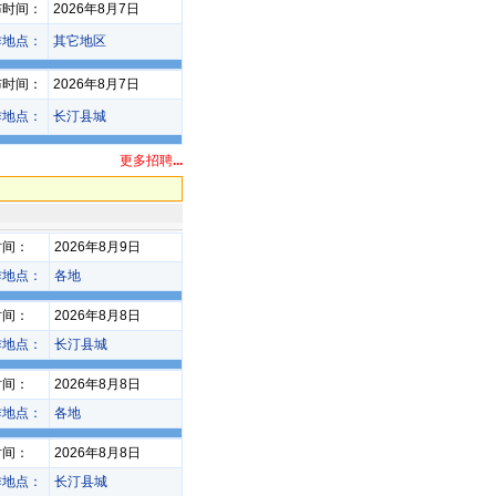
布时间：
2026年8月7日
作地点：
其它地区
布时间：
2026年8月7日
作地点：
长汀县城
更多招聘
...
时间：
2026年8月9日
作地点：
各地
时间：
2026年8月8日
作地点：
长汀县城
时间：
2026年8月8日
作地点：
各地
时间：
2026年8月8日
作地点：
长汀县城